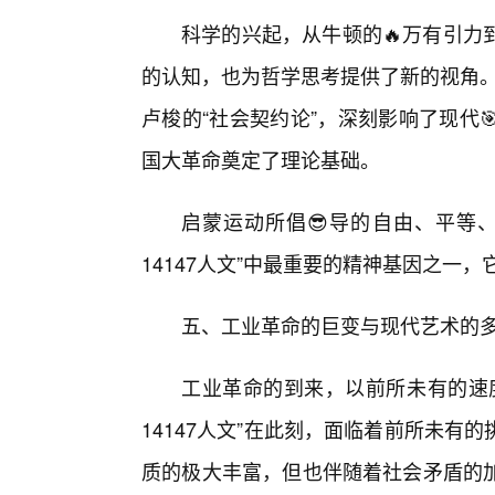
科学的兴起，从牛顿的🔥万有引力
的认知，也为哲学思考提供了新的视角。
卢梭的“社会契约论”，深刻影响了现代
国大革命奠定了理论基础。
启蒙运动所倡😎导的自由、平等
14147人文”中最重要的精神基因之一
五、工业革命的巨变与现代艺术的
工业革命的到来，以前所未有的速度
14147人文”在此刻，面临着前所未
质的极大丰富，但也伴随着社会矛盾的