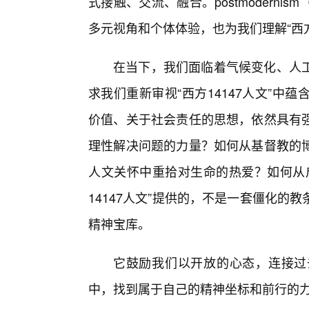
式接触、交流、融合。postmodern
多元视角和个体体验，也为我们理解“西方
在当下，我们面临着气候变化、人
求我们重新审视“西方14147人文”
价值、关于社会责任的思想，依然具有
理性解决问题的力量？如何从基督教的
人文关怀中重拾对生命的热爱？如何从
14147人文”提供的，不是一套僵化
精神宝库。
它鼓励我们以开放的心态，连接过
中，找到属于自己的精神坐标和前行的