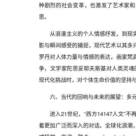
种剧烈的社会变革，也激发了艺术家和
思。
从浪漫主义的个人情感抒发，到现
影与瞬间感受的捕捉，现代艺术以其多元
罗丹对人体力量与情感的表达，画家梵
争，文学家陀思妥耶夫斯基对人类灵魂的
现代化挑战时，对个体生命价值的坚持
六、当代的回响与未来的展望：多
进入21世纪，“西方14147人文
着更加广泛而深入的对话。全球化浪潮