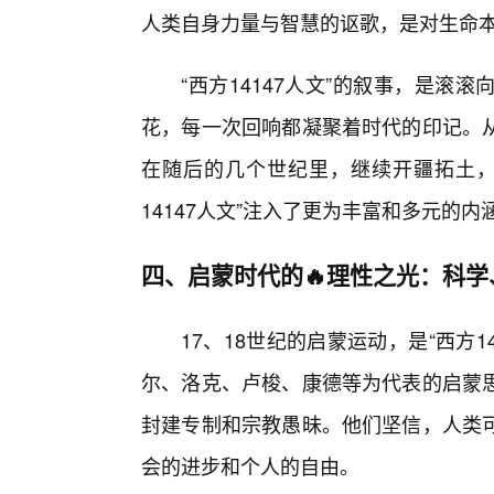
人类自身力量与智慧的讴歌，是对生命
“西方14147人文”的叙事，是
花，每一次回响都凝聚着时代的印记。
在随后的几个世纪里，继续开疆拓土，
14147人文”注入了更为丰富和多元的内
四、启蒙时代的🔥理性之光：科
17、18世纪的启蒙运动，是“西方
尔、洛克、卢梭、康德等为代表的启蒙
封建专制和宗教愚昧。他们坚信，人类
会的进步和个人的自由。