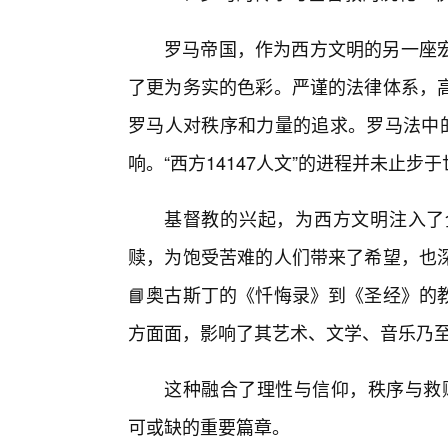
罗马帝国，作为西方文明的另一座
了更为务实的色彩。严谨的法律体系，
罗马人对秩序和力量的追求。罗马法中的
响。“西方14147人文”的进程并未止步
基督教的兴起，为西方文明注入了
赎，为饱受苦难的人们带来了希望，也
📘奥古斯丁的《忏悔录》到《圣经》的
方面面，影响了其艺术、文学、音乐乃
这种融合了理性与信仰，秩序与救赎的
可或缺的重要篇章。