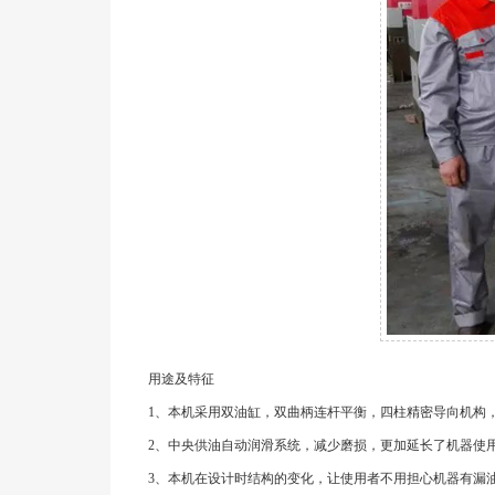
用途及特征
1、本机采用双油缸，双曲柄连杆平衡，四柱精密导向机构
2、中央供油自动润滑系统，减少磨损，更加延长了机器使
3、本机在设计时结构的变化，让使用者不用担心机器有漏