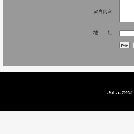
留言内容：
地 址：
地址：山东省潍坊