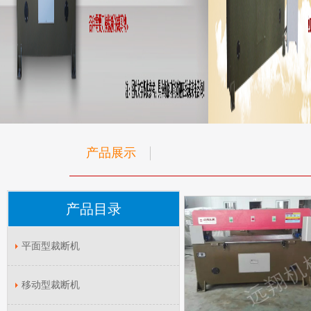
产品展示
产品目录
平面型裁断机
移动型裁断机