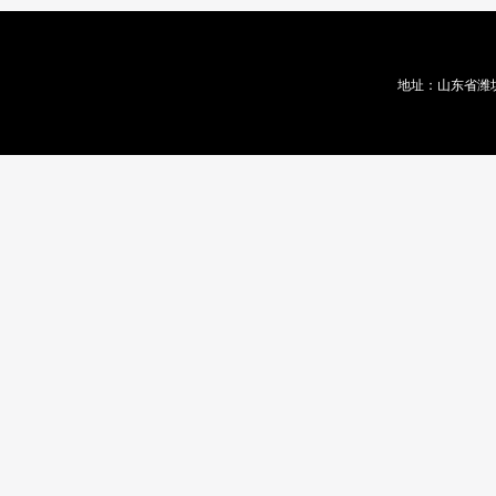
地址：山东省潍坊