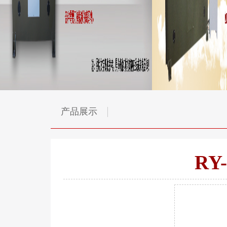
产品展示
RY