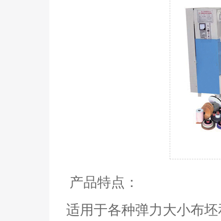
产品特点：
适用于各种弹力大小布坯