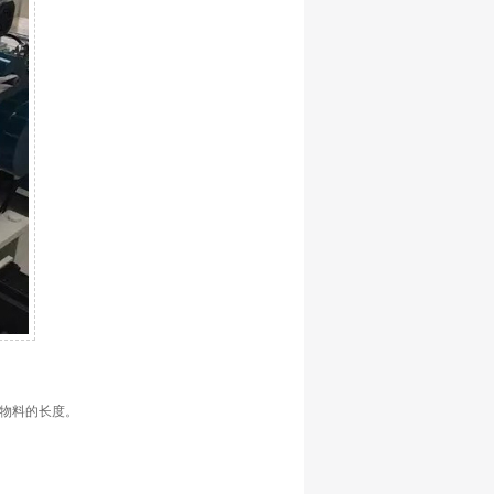
量物料的长度。