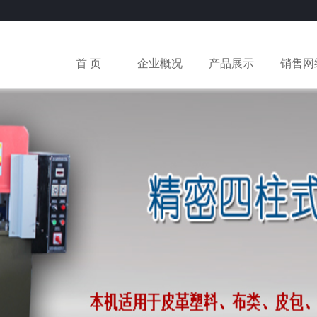
首 页
企业概况
产品展示
销售网