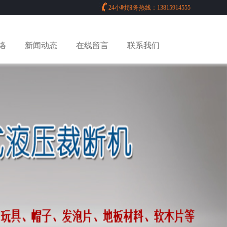
24小时服务热线：13815914555
络
新闻动态
在线留言
联系我们