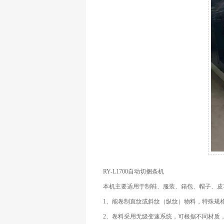
RY-L1700自动切捆条机
本机主要适用于制鞋、服装、箱包、帽子、皮
1、能卷制直纹或斜纹（纵纹）物料，特殊规
2、卷料采用无级变速系统，可根据不同材质