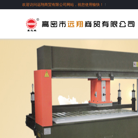
欢迎访问远翔商贸有限公司网站，祝您使用愉快！
！