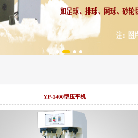
YP-1400型压平机