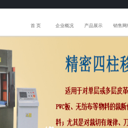
首 页
企业概况
产品展示
销售网