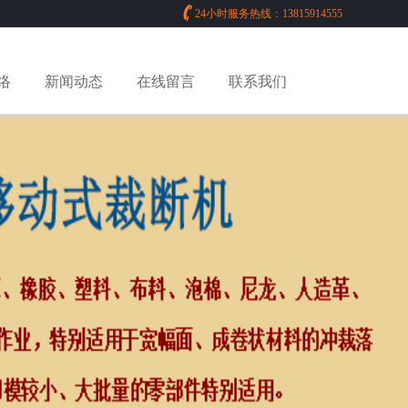
24小时服务热线：13815914555
络
新闻动态
在线留言
联系我们