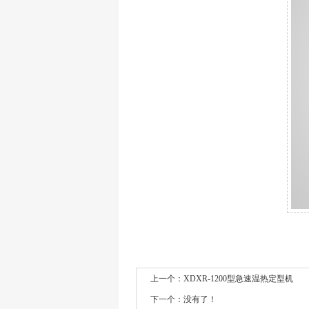
上一个：
XDXR-1200型急速温热定型机
下一个：没有了！