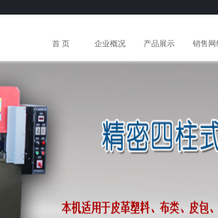
首 页
企业概况
产品展示
销售网