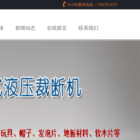
24小时服务热线：13815914555
络
新闻动态
在线留言
联系我们