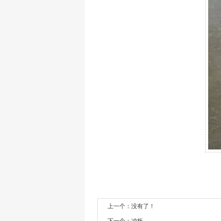
上一个：没有了！