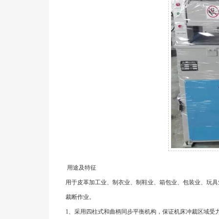
用途及特征
用于皮革加工业、制衣业、制鞋业、箱包业、包装业、玩具
裁断作业。
1、采用四柱式和曲柄同步平衡机构，保证机床冲裁区域受