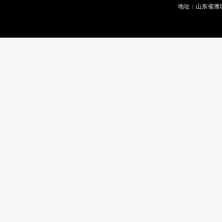
地址：山东省潍坊