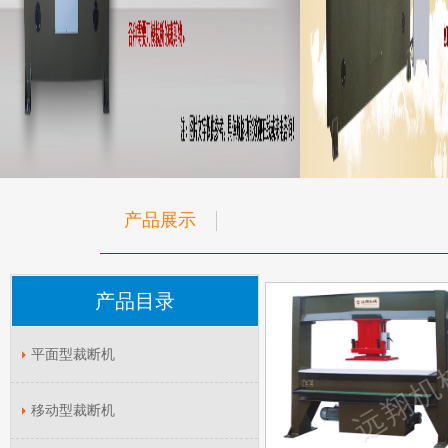
产品展示
产品目录
平面型裁断机
移动型裁断机