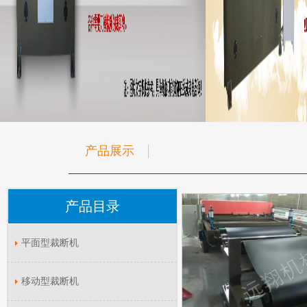
产品展示
产品目录
平面型裁断机
移动型裁断机