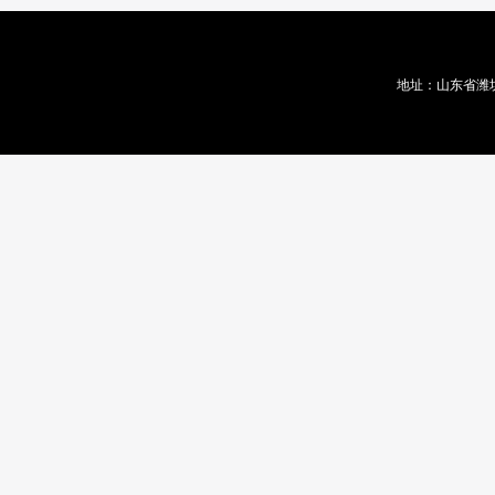
地址：山东省潍坊