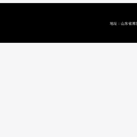
地址：山东省潍坊