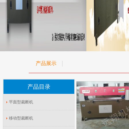
产品展示
产品目录
平面型裁断机
移动型裁断机