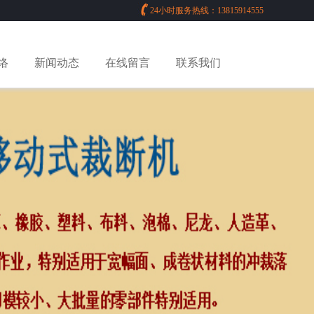
24小时服务热线：13815914555
络
新闻动态
在线留言
联系我们