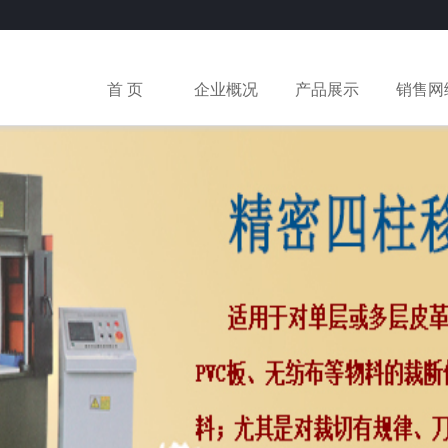
首 页
企业概况
产品展示
销售网