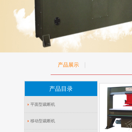
产品展示
产品目录
平面型裁断机
移动型裁断机