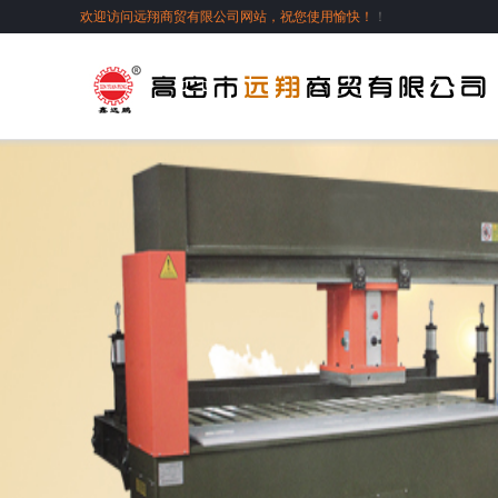
欢迎访问远翔商贸有限公司网站，祝您使用愉快！
！